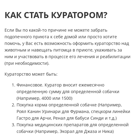
КАК СТАТЬ КУРАТОРОМ?
Если Вы по какой-то причине не можете забрать
подопечного приюта к себе домой или просто хотите
помочь, у Вас есть возможность оформить кураторство над
животным и навещать питомца в приюте, ухаживать за
ним и участвовать в процессе его лечения и реабилитации
(при необходимости).
Кураторство может быть:
Финансовое. Куратор вносит ежемесячно
определенную сумму для определенной собачки
(Например, 4000 или 1500)
Покупка корма определенной собачке (Например,
Роял Канин Уринари для Фурмана, спецкорм линейки
Гастро для Арчи, Ренал для бабуси Синди и т.д.)
Покупка медицинских препаратов для определенной
собачки (Например, Экорал для Джаза и Ника)