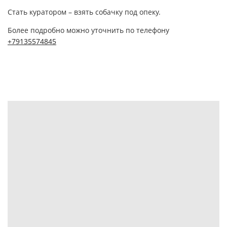
Стать куратором – взять собачку под опеку.
Более подробно можно уточнить по телефону
+79135574845