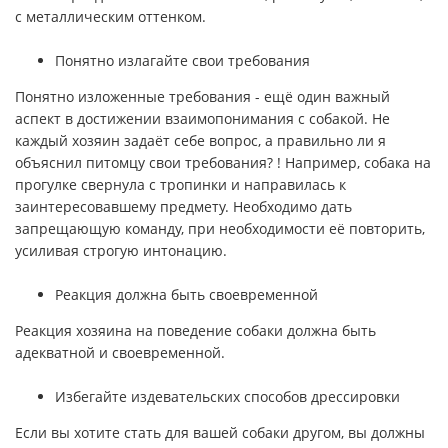
с металлическим оттенком.
Понятно излагайте свои требования
Понятно изложенные требования - ещё один важный
аспект в достижении взаимопонимания с собакой. Не
каждый хозяин задаёт себе вопрос, а правильно ли я
объяснил питомцу свои требования? ! Например, собака на
прогулке свернула с тропинки и направилась к
заинтересовавшему предмету. Необходимо дать
запрещающую команду, при необходимости её повторить,
усиливая строгую интонацию.
Реакция должна быть своевременной
Реакция хозяина на поведение собаки должна быть
адекватной и своевременной.
Избегайте издевательских способов дрессировки
Если вы хотите стать для вашей собаки другом, вы должны