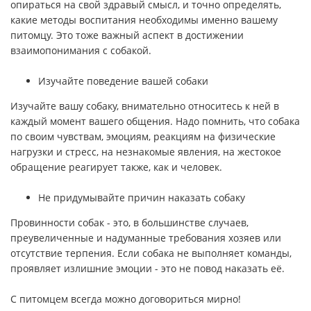
опираться на свой здравый смысл, и точно определять,
какие методы воспитания необходимы именно вашему
питомцу. Это тоже важный аспект в достижении
взаимопонимания с собакой.
Изучайте поведение вашей собаки
Изучайте вашу собаку, внимательно относитесь к ней в
каждый момент вашего общения. Надо помнить, что собака
по своим чувствам, эмоциям, реакциям на физические
нагрузки и стресс, на незнакомые явления, на жестокое
обращение реагирует также, как и человек.
Не придумывайте причин наказать собаку
Провинности собак - это, в большинстве случаев,
преувеличенные и надуманные требования хозяев или
отсутствие терпения. Если собака не выполняет команды,
проявляет излишние эмоции - это не повод наказать её.
С питомцем всегда можно договориться мирно!