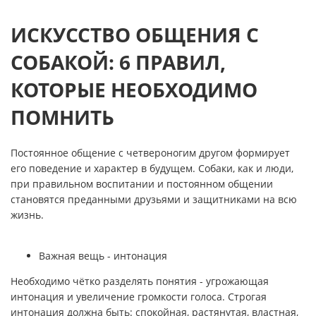
ИСКУССТВО ОБЩЕНИЯ С
СОБАКОЙ: 6 ПРАВИЛ,
КОТОРЫЕ НЕОБХОДИМО
ПОМНИТЬ
Постоянное общение с четвероногим другом формирует
его поведение и характер в будущем. Собаки, как и люди,
при правильном воспитании и постоянном общении
становятся преданными друзьями и защитниками на всю
жизнь.
Важная вещь - интонация
Необходимо чётко разделять понятия - угрожающая
интонация и увеличение громкости голоса. Строгая
интонация должна быть: спокойная, растянутая, властная,