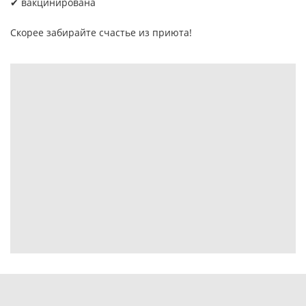
✔ вакцинирована
Скорее забирайте счастье из приюта!