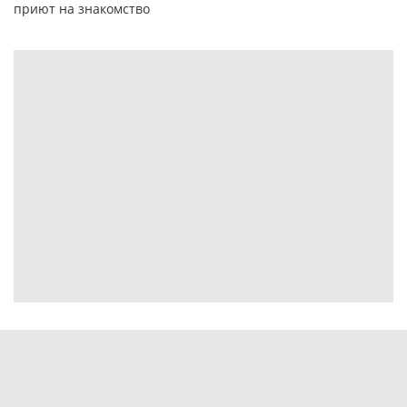
приют на знакомство